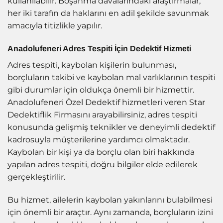
kullanılabilir. Boşanma davalarındaki araştırmalar,
her iki tarafın da haklarını en adil şekilde savunmak
amacıyla titizlikle yapılır.
Anadolufeneri Adres Tespiti İçin Dedektif Hizmeti
Adres tespiti, kaybolan kişilerin bulunması,
borçluların takibi ve kaybolan mal varlıklarının tespiti
gibi durumlar için oldukça önemli bir hizmettir.
Anadolufeneri Özel Dedektif hizmetleri veren Star
Dedektiflik Firmasını arayabilirsiniz, adres tespiti
konusunda gelişmiş teknikler ve deneyimli dedektif
kadrosuyla müşterilerine yardımcı olmaktadır.
Kaybolan bir kişi ya da borçlu olan biri hakkında
yapılan adres tespiti, doğru bilgiler elde edilerek
gerçekleştirilir.
Bu hizmet, ailelerin kaybolan yakınlarını bulabilmesi
için önemli bir araçtır. Aynı zamanda, borçluların izini