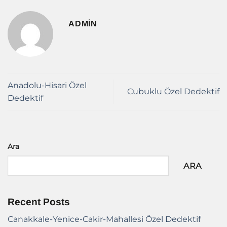
ADMIN
Anadolu-Hisari Özel
Cubuklu Özel Dedektif
Dedektif
Ara
ARA
Recent Posts
Canakkale-Yenice-Cakir-Mahallesi Özel Dedektif