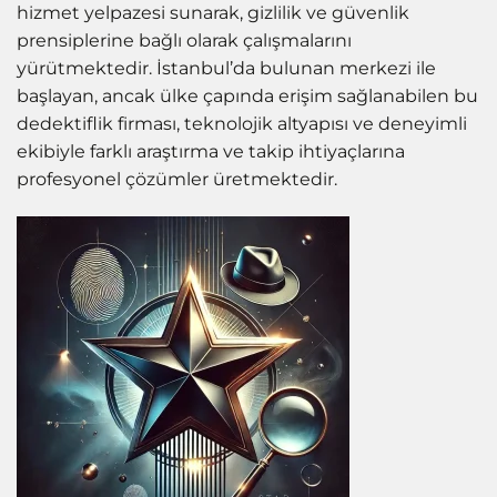
hizmet yelpazesi sunarak, gizlilik ve güvenlik
prensiplerine bağlı olarak çalışmalarını
yürütmektedir. İstanbul’da bulunan merkezi ile
başlayan, ancak ülke çapında erişim sağlanabilen bu
dedektiflik firması, teknolojik altyapısı ve deneyimli
ekibiyle farklı araştırma ve takip ihtiyaçlarına
profesyonel çözümler üretmektedir.