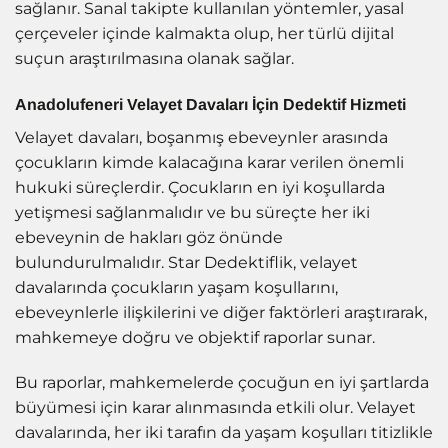
sağlanır. Sanal takipte kullanılan yöntemler, yasal
çerçeveler içinde kalmakta olup, her türlü dijital
suçun araştırılmasına olanak sağlar.
Anadolufeneri Velayet Davaları İçin Dedektif Hizmeti
Velayet davaları, boşanmış ebeveynler arasında
çocukların kimde kalacağına karar verilen önemli
hukuki süreçlerdir. Çocukların en iyi koşullarda
yetişmesi sağlanmalıdır ve bu süreçte her iki
ebeveynin de hakları göz önünde
bulundurulmalıdır. Star Dedektiflik, velayet
davalarında çocukların yaşam koşullarını,
ebeveynlerle ilişkilerini ve diğer faktörleri araştırarak,
mahkemeye doğru ve objektif raporlar sunar.
Bu raporlar, mahkemelerde çocuğun en iyi şartlarda
büyümesi için karar alınmasında etkili olur. Velayet
davalarında, her iki tarafın da yaşam koşulları titizlikle