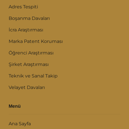
Adres Tespiti
Boşanma Davaları
İcra Araştırması
Marka Patent Koruması
Öğrenci Araştırması
Şirket Araştırması
Teknik ve Sanal Takip
Velayet Davaları
Menü
Ana Sayfa