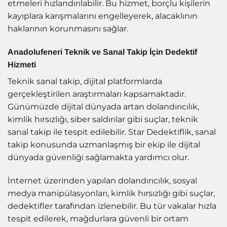
etmeleri hızlandırılabilir. Bu hizmet, borçlu kişilerin
kayıplara karışmalarını engelleyerek, alacaklının
haklarının korunmasını sağlar.
Anadolufeneri Teknik ve Sanal Takip İçin Dedektif
Hizmeti
Teknik sanal takip, dijital platformlarda
gerçekleştirilen araştırmaları kapsamaktadır.
Günümüzde dijital dünyada artan dolandırıcılık,
kimlik hırsızlığı, siber saldırılar gibi suçlar, teknik
sanal takip ile tespit edilebilir. Star Dedektiflik, sanal
takip konusunda uzmanlaşmış bir ekip ile dijital
dünyada güvenliği sağlamakta yardımcı olur.
İnternet üzerinden yapılan dolandırıcılık, sosyal
medya manipülasyonları, kimlik hırsızlığı gibi suçlar,
dedektifler tarafından izlenebilir. Bu tür vakalar hızla
tespit edilerek, mağdurlara güvenli bir ortam