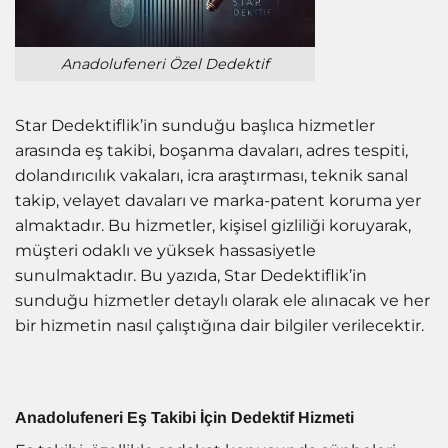
Anadolufeneri Özel Dedektif
Star Dedektiflik’in sunduğu başlıca hizmetler
arasında eş takibi, boşanma davaları, adres tespiti,
dolandırıcılık vakaları, icra araştırması, teknik sanal
takip, velayet davaları ve marka-patent koruma yer
almaktadır. Bu hizmetler, kişisel gizliliği koruyarak,
müşteri odaklı ve yüksek hassasiyetle
sunulmaktadır. Bu yazıda, Star Dedektiflik’in
sunduğu hizmetler detaylı olarak ele alınacak ve her
bir hizmetin nasıl çalıştığına dair bilgiler verilecektir.
Anadolufeneri Eş Takibi İçin Dedektif Hizmeti