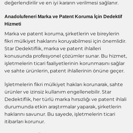
değerlendirilir ve en iyi kararın verilmesi sağlanır.
Anadolufeneri Marka ve Patent Koruma İçin Dedektif
Hizmeti
Marka ve patent koruma, şirketlerin ve bireylerin
fikri mülkiyet haklarını koruyabilmesi için önemlidir.
Star Dedektiflik, marka ve patent ihlalleri
konusunda profesyonel çözümler sunar. Bu hizmet,
işletmelerin ticari faaliyetlerinin korunmasını sağlar
ve sahte ürünlerin, patent ihlallerinin önüne geçer.
İşletmelerin fikri mülkiyet hakları korunarak, sahte
ürünler ve izinsiz kullanım engellenebilir. Star
Dedektiflik, her türlü marka hırsızlığı ve patent ihlali
durumunda etkin araştırmalar yaparak, şirketlerin
haklarını savunur. Bu sayede, işletmelerin ticari
itibarları korunur.