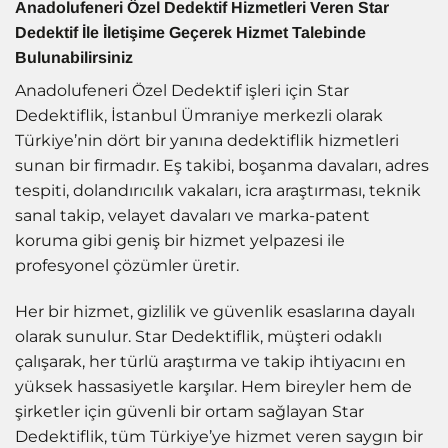
Anadolufeneri Özel Dedektif Hizmetleri Veren Star
Dedektif İle İletişime Geçerek Hizmet Talebinde
Bulunabilirsiniz
Anadolufeneri Özel Dedektif işleri için Star
Dedektiflik, İstanbul Ümraniye merkezli olarak
Türkiye’nin dört bir yanına dedektiflik hizmetleri
sunan bir firmadır. Eş takibi, boşanma davaları, adres
tespiti, dolandırıcılık vakaları, icra araştırması, teknik
sanal takip, velayet davaları ve marka-patent
koruma gibi geniş bir hizmet yelpazesi ile
profesyonel çözümler üretir.
Her bir hizmet, gizlilik ve güvenlik esaslarına dayalı
olarak sunulur. Star Dedektiflik, müşteri odaklı
çalışarak, her türlü araştırma ve takip ihtiyacını en
yüksek hassasiyetle karşılar. Hem bireyler hem de
şirketler için güvenli bir ortam sağlayan Star
Dedektiflik, tüm Türkiye’ye hizmet veren saygın bir