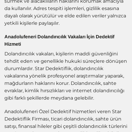
sürmek ve alacaklıların haklarını korumak amacıyla
da kullanılır. Adres tespiti işlemleri, gizlilik esasına
dayalı olarak yürütülür ve elde edilen veriler yalnızca
yetkili kişilerle paylaşılır.
Anadolufeneri Dolandırıcılık Vakaları İçin Dedektif
Hizmeti
Dolandırıcılık vakaları, kişilerin maddi güvenliğini
tehdit eden ve genellikle hukuki süreçlere dönüşen
durumlardır. Star Dedektiflik, dolandırıcılık
vakalarına yönelik profesyonel araştırmalar yaparak,
mağdurların haklarını korur. Dolandırıcılık, sahte
evraklar, kimlik hırsızlıkları ve internet dolandırıcılığı
gibi farklı şekillerde meydana gelebilir.
Anadolufeneri Özel Dedektif hizmetleri veren Star
Dedektiflik Firması, ticari dolandırıcılık, sahte ürün
satışı, finansal hileler gibi çeşitli dolandırıcılık türlerini