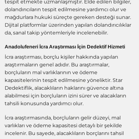
tespit etmekte uzmanlaşmıştır. Elde edilen bilgiler,
dolandırıcıların tespit edilmesine yardımcı olur ve
mağdurlara hukuki süreçte gereken desteği sunar.
Dijital platformlar üzerinden yapılan dolandırıcılıklar
da, sanal takip yöntemleriyle incelenebilir.
Anadolufeneri İcra Araştırması İçin Dedektif Hizmeti
İcra araştırması, borçlu kişiler hakkında yapılan
araştırmaların genel adıdır. Bu araştırmalar,
borçluların mal varlıklarının ve ödeme
kapasitelerinin tespit edilmesine yöneliktir. Star
Dedektiflik, alacaklıların haklarını güvence altına
alabilmesi için borçluların izini sürer ve alacakların
tahsili konusunda yardımcı olur.
İcra araştırmasında, borçluların gelir düzeyi, mal
varlıkları ve ödeme kapasitesi detaylı bir şekilde
incelenir. Bu sayede, alacaklıların borçlarını tahsil