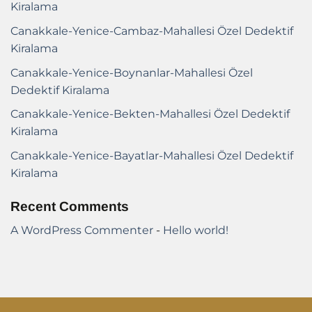
Kiralama
Canakkale-Yenice-Cambaz-Mahallesi Özel Dedektif
Kiralama
Canakkale-Yenice-Boynanlar-Mahallesi Özel
Dedektif Kiralama
Canakkale-Yenice-Bekten-Mahallesi Özel Dedektif
Kiralama
Canakkale-Yenice-Bayatlar-Mahallesi Özel Dedektif
Kiralama
Recent Comments
A WordPress Commenter
-
Hello world!