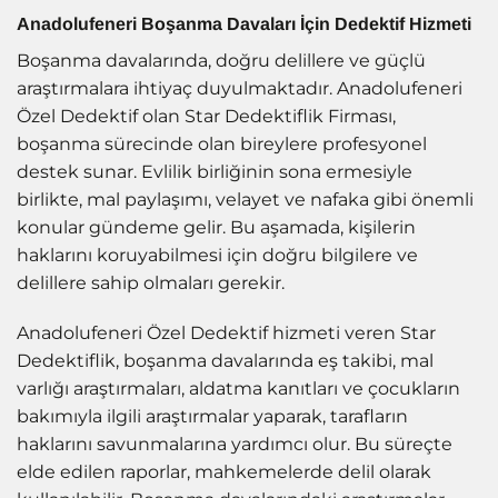
Anadolufeneri Boşanma Davaları İçin Dedektif Hizmeti
Boşanma davalarında, doğru delillere ve güçlü
araştırmalara ihtiyaç duyulmaktadır. Anadolufeneri
Özel Dedektif olan Star Dedektiflik Firması,
boşanma sürecinde olan bireylere profesyonel
destek sunar. Evlilik birliğinin sona ermesiyle
birlikte, mal paylaşımı, velayet ve nafaka gibi önemli
konular gündeme gelir. Bu aşamada, kişilerin
haklarını koruyabilmesi için doğru bilgilere ve
delillere sahip olmaları gerekir.
Anadolufeneri Özel Dedektif hizmeti veren Star
Dedektiflik, boşanma davalarında eş takibi, mal
varlığı araştırmaları, aldatma kanıtları ve çocukların
bakımıyla ilgili araştırmalar yaparak, tarafların
haklarını savunmalarına yardımcı olur. Bu süreçte
elde edilen raporlar, mahkemelerde delil olarak