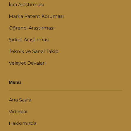
İcra Araştırması
Marka Patent Koruması
Öğrenci Araştırması
Şirket Araştırması
Teknik ve Sanal Takip
Velayet Davaları
Menü
Ana Sayfa
Videolar
Hakkımızda