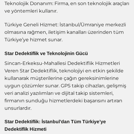
Teknolojik Donanım: Firma, en son teknolojik araçları
ve yöntemleri kullanır.
Türkiye Geneli Hizmet: İstanbul/Ümraniye merkezli
olmasına rağmen, iletişim kanalları üzerinden tüm
Türkiye’ye hizmet sunar.
Star Dedektiflik ve Teknolojinin Gücü
Sincan-Erkeksu-Mahallesi Dedektiflik Hizmetleri
Veren Star Dedektiflik, teknolojiyi en etkin şekilde
kullanarak müşterilerine çağın gereksinimlerine
uygun çözümler sunar. GPS takip cihazları, gelişmiş
veri analizi yazılımları ve dijital takip sistemleri,
firmanın sunduğu hizmetlerdeki başarısını artıran
unsurlardır.
Star Dedektiflik: İstanbul’dan Tüm Türkiye’ye
Dedektiflik Hizmeti