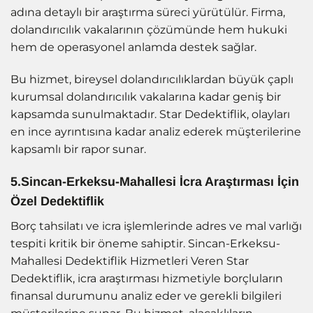
adına detaylı bir araştırma süreci yürütülür. Firma,
dolandırıcılık vakalarının çözümünde hem hukuki
hem de operasyonel anlamda destek sağlar.
Bu hizmet, bireysel dolandırıcılıklardan büyük çaplı
kurumsal dolandırıcılık vakalarına kadar geniş bir
kapsamda sunulmaktadır. Star Dedektiflik, olayları
en ince ayrıntısına kadar analiz ederek müşterilerine
kapsamlı bir rapor sunar.
5.Sincan-Erkeksu-Mahallesi İcra Araştırması İçin
Özel Dedektiflik
Borç tahsilatı ve icra işlemlerinde adres ve mal varlığı
tespiti kritik bir öneme sahiptir. Sincan-Erkeksu-
Mahallesi Dedektiflik Hizmetleri Veren Star
Dedektiflik, icra araştırması hizmetiyle borçluların
finansal durumunu analiz eder ve gerekli bilgileri