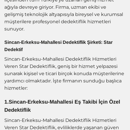
ağıyla devreye giriyor. Firma, uzman ekibi ve
gelişmiş teknolojik altyapısıyla bireysel ve kurumsal
müşterilere profesyonel dedektiflik hizmetleri
sunuyor.
Sincan-Erkeksu-Mahallesi Dedektiflik Şirketi: Star
Dedektif
Sincan-Erkeksu-Mahallesi Dedektiflik Hizmetleri
Veren Star Dedektiflik, geniş bir hizmet yelpazesi
sunarak kişisel ve ticari birçok konuda müşterilerine
yardımcı olmaktadır. İşte firmanın sunduğu başlıca
hizmetler:
1.Sincan-Erkeksu-Mahallesi Eş Takibi İçin Özel
Dedektiflik
Sincan-Erkeksu-Mahallesi Dedektiflik Hizmetleri
Veren Star Dedektiflik, evliliklerde yaşanan güven