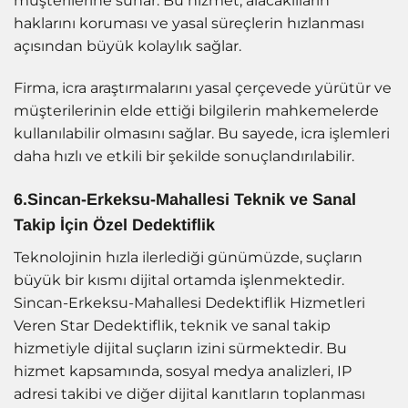
müşterilerine sunar. Bu hizmet, alacaklıların
haklarını koruması ve yasal süreçlerin hızlanması
açısından büyük kolaylık sağlar.
Firma, icra araştırmalarını yasal çerçevede yürütür ve
müşterilerinin elde ettiği bilgilerin mahkemelerde
kullanılabilir olmasını sağlar. Bu sayede, icra işlemleri
daha hızlı ve etkili bir şekilde sonuçlandırılabilir.
6.Sincan-Erkeksu-Mahallesi Teknik ve Sanal
Takip İçin Özel Dedektiflik
Teknolojinin hızla ilerlediği günümüzde, suçların
büyük bir kısmı dijital ortamda işlenmektedir.
Sincan-Erkeksu-Mahallesi Dedektiflik Hizmetleri
Veren Star Dedektiflik, teknik ve sanal takip
hizmetiyle dijital suçların izini sürmektedir. Bu
hizmet kapsamında, sosyal medya analizleri, IP
adresi takibi ve diğer dijital kanıtların toplanması