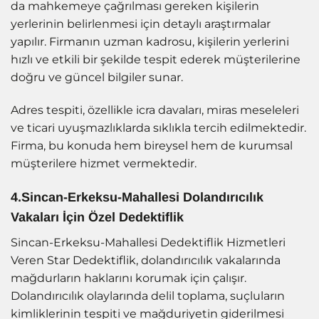
da mahkemeye çağrılması gereken kişilerin
yerlerinin belirlenmesi için detaylı araştırmalar
yapılır. Firmanın uzman kadrosu, kişilerin yerlerini
hızlı ve etkili bir şekilde tespit ederek müşterilerine
doğru ve güncel bilgiler sunar.
Adres tespiti, özellikle icra davaları, miras meseleleri
ve ticari uyuşmazlıklarda sıklıkla tercih edilmektedir.
Firma, bu konuda hem bireysel hem de kurumsal
müşterilere hizmet vermektedir.
4.Sincan-Erkeksu-Mahallesi Dolandırıcılık
Vakaları İçin Özel Dedektiflik
Sincan-Erkeksu-Mahallesi Dedektiflik Hizmetleri
Veren Star Dedektiflik, dolandırıcılık vakalarında
mağdurların haklarını korumak için çalışır.
Dolandırıcılık olaylarında delil toplama, suçluların
kimliklerinin tespiti ve mağduriyetin giderilmesi