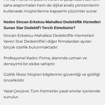
saha araştırmaları hem de dijital analiz yöntemlerini
kullanarak müşterilerine kapsamlı çözümler sunar.
Neden Sincan-Erkeksu-Mahallesi Dedektiflik Hizmetleri
Sunan Star Dedektif’i Tercih Etmelisiniz?
Sincan-Erkeksu-Mahallesi Dedektiflik Hizmetleri
Veren Star Dedektiflik’i diğer firmalardan ayıran
birçok özellik bulunmaktadır:
Profesyonel Kadro: Firma, alanında uzman ve
deneyimli bir ekibe sahiptir.
Gizlilik İlkesi: Müşteri bilgilerinin güvenliği ve gizliliği
önceliklidir.
Yasal Çerçeve: Tüm hizmetler yasal sınırlar içerisinde
sunulur.