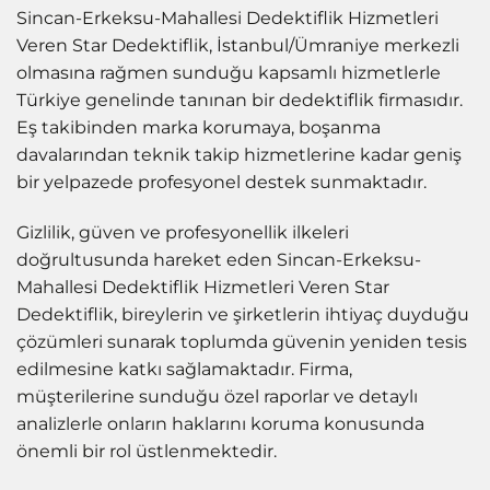
Sincan-Erkeksu-Mahallesi Dedektiflik Hizmetleri
Veren Star Dedektiflik, İstanbul/Ümraniye merkezli
olmasına rağmen sunduğu kapsamlı hizmetlerle
Türkiye genelinde tanınan bir dedektiflik firmasıdır.
Eş takibinden marka korumaya, boşanma
davalarından teknik takip hizmetlerine kadar geniş
bir yelpazede profesyonel destek sunmaktadır.
Gizlilik, güven ve profesyonellik ilkeleri
doğrultusunda hareket eden Sincan-Erkeksu-
Mahallesi Dedektiflik Hizmetleri Veren Star
Dedektiflik, bireylerin ve şirketlerin ihtiyaç duyduğu
çözümleri sunarak toplumda güvenin yeniden tesis
edilmesine katkı sağlamaktadır. Firma,
müşterilerine sunduğu özel raporlar ve detaylı
analizlerle onların haklarını koruma konusunda
önemli bir rol üstlenmektedir.