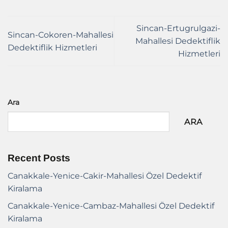
Sincan-Ertugrulgazi-
Sincan-Cokoren-Mahallesi
Mahallesi Dedektiflik
Dedektiflik Hizmetleri
Hizmetleri
Ara
ARA
Recent Posts
Canakkale-Yenice-Cakir-Mahallesi Özel Dedektif
Kiralama
Canakkale-Yenice-Cambaz-Mahallesi Özel Dedektif
Kiralama