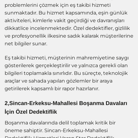
problemlerini çözmek için eş takibi hizmeti
sunmaktadır. Bu hizmet kapsamında, eşin günlük
aktiviteleri, kimlerle vakit geçirdiği ve davranışları
dikkatlice incelenmektedir. Özel dedektifler, gizlilik
ve profesyonellik ilkesine sadık kalarak müşterilerine
net bilgiler sunar.
Eş takibi hizmeti, müşterinin mahremiyetine saygı
gösterilerek gerçekleştirilir ve yalnızca gerekli olan
bilgileri toplamakla sınırlıdır. Bu süreçte, teknolojik
araçlar ve sahada yapılan gözlemler bir araya
getirilerek kapsamlı bir rapor hazırlanır.
2,Sincan-Erkeksu-Mahallesi Boşanma Davaları
İçin Özel Dedektiflik
Boşanma davalarında delil toplamak kritik bir
öneme sahiptir. Sincan-Erkeksu-Mahallesi