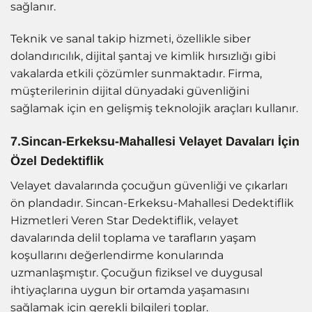
sağlanır.
Teknik ve sanal takip hizmeti, özellikle siber
dolandırıcılık, dijital şantaj ve kimlik hırsızlığı gibi
vakalarda etkili çözümler sunmaktadır. Firma,
müşterilerinin dijital dünyadaki güvenliğini
sağlamak için en gelişmiş teknolojik araçları kullanır.
7.Sincan-Erkeksu-Mahallesi Velayet Davaları İçin
Özel Dedektiflik
Velayet davalarında çocuğun güvenliği ve çıkarları
ön plandadır. Sincan-Erkeksu-Mahallesi Dedektiflik
Hizmetleri Veren Star Dedektiflik, velayet
davalarında delil toplama ve tarafların yaşam
koşullarını değerlendirme konularında
uzmanlaşmıştır. Çocuğun fiziksel ve duygusal
ihtiyaçlarına uygun bir ortamda yaşamasını
sağlamak için gerekli bilgileri toplar.