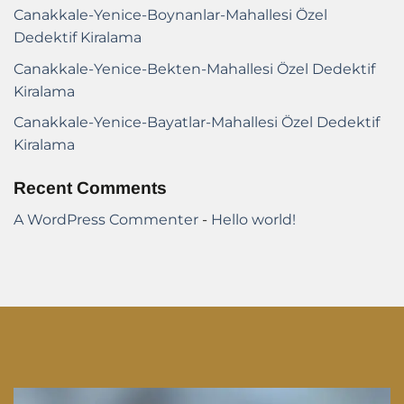
Canakkale-Yenice-Boynanlar-Mahallesi Özel
Dedektif Kiralama
Canakkale-Yenice-Bekten-Mahallesi Özel Dedektif
Kiralama
Canakkale-Yenice-Bayatlar-Mahallesi Özel Dedektif
Kiralama
Recent Comments
A WordPress Commenter
-
Hello world!